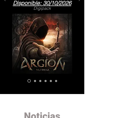
Disponible: 30/10/2026
Digipack
Noticias