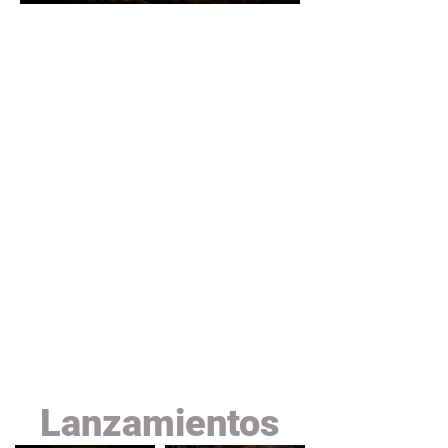
Lanzamientos