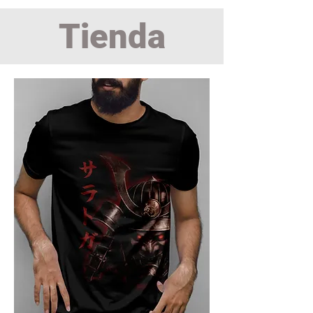
Tienda