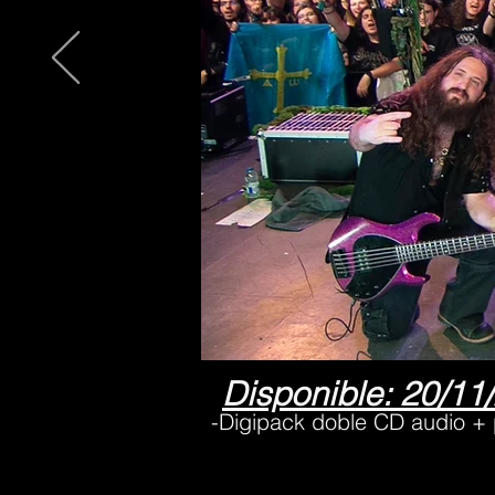
Disponible: 20/11
-Digipack doble CD audio + 