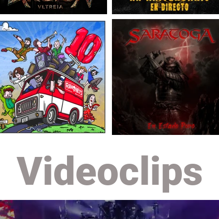
Videoclips