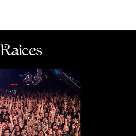
ditorial
Contacto