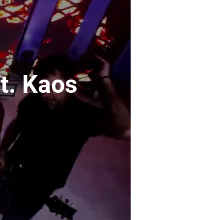
t. Kaos