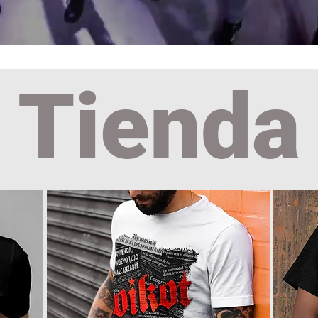
Tienda