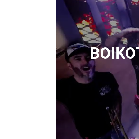
BOIKOT