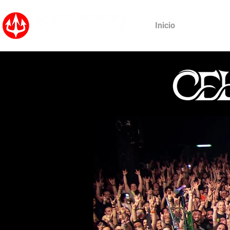
Inicio
Noticias