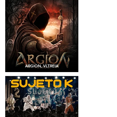
ARGION, VLTREIA