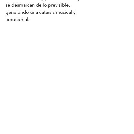
se desmarcan de lo previsible, 
generando una catarsis musical y 
emocional.