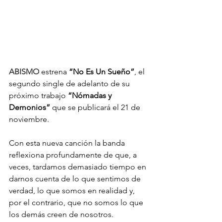
ABISMO
estrena 
“No Es Un Sueño”
, el 
segundo single de adelanto de su 
próximo trabajo 
“Nómadas y 
Demonios”
 que se publicará el 21 de 
noviembre.
Con esta nueva canción la banda 
reflexiona profundamente de que, a 
veces, tardamos demasiado tiempo en 
darnos cuenta de lo que sentimos de 
verdad, lo que somos en realidad y, 
por el contrario, que no somos lo que 
los demás creen de nosotros.