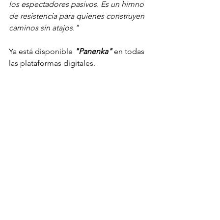
los espectadores pasivos. Es un himno 
de resistencia para quienes construyen 
caminos sin atajos."
Ya está disponible 
"Panenka" 
en todas 
las plataformas digitales.