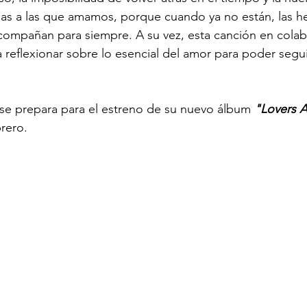
as a las que amamos, porque cuando ya no están, las he
ompañan para siempre. A su vez, esta canción en colab
 reflexionar sobre lo esencial del amor para poder seguir
 se prepara para el estreno de su nuevo álbum 
"Lovers 
brero.