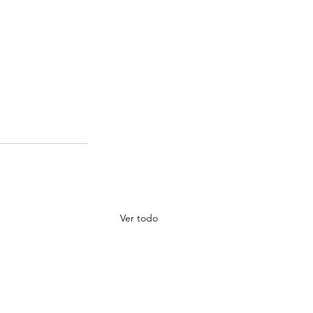
Ver todo