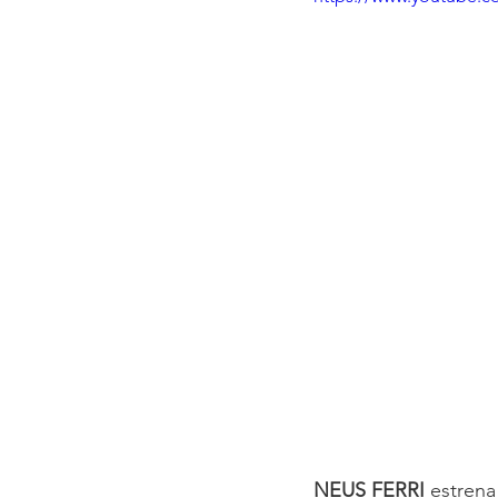
NEUS FERRI
 estrena