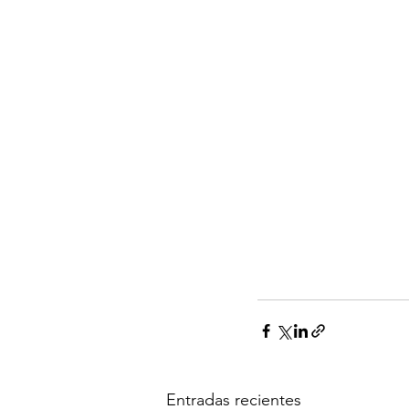
Entradas recientes