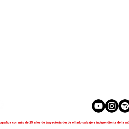
ográfica con más de 25 años de trayectoria desde el lado salvaje e independiente de la mú