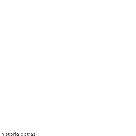
 historia detras 