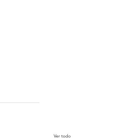
Ver todo