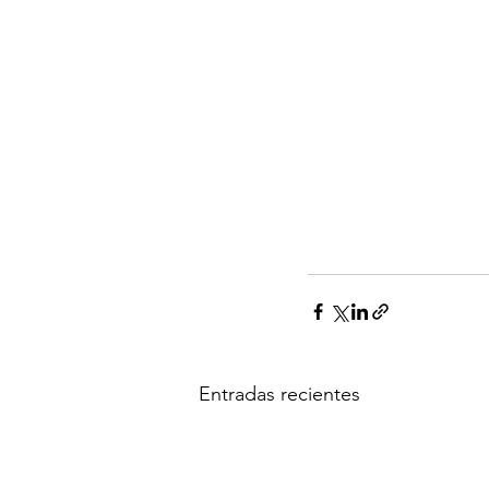
Entradas recientes