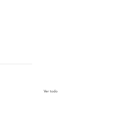
Ver todo