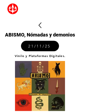
ABISMO, Nómadas y demonios
21/11/25
Vinilo y Plataformas Digitales.