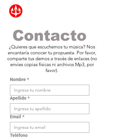
Contacto
¿Quieres que escuchemos tu música? Nos
encantaría conocer tu propuesta. Por favor,
comparte tus demos a través de enlaces (no
envíes copias físicas ni archivos Mp3, por
favor).
Nombre
*
Apellido
*
Email
*
Teléfono