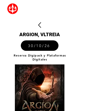
ARGION, VLTREIA
30/10/26
Reserva Digipack y Plataformas
Digitales