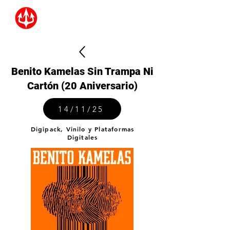
Benito Kamelas Sin Trampa Ni
Cartón (20 Aniversario)
14/11/25
Digipack, Vinilo y Plataformas
Digitales