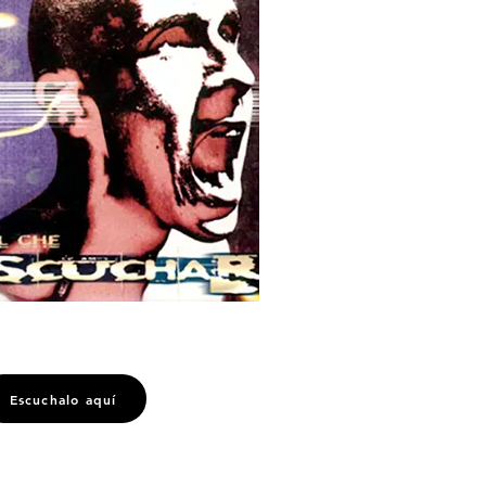
Escuchalo aquí