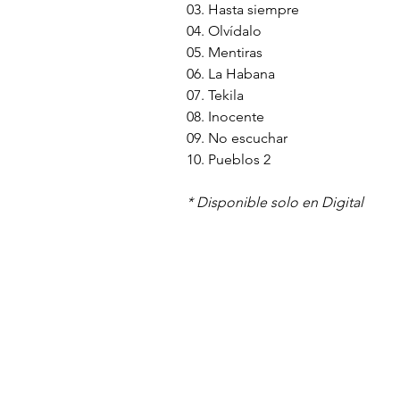
03. Hasta siempre
04. Olvídalo
05. Mentiras
06. La Habana
07. Tekila
08. Inocente
09. No escuchar
10. Pueblos 2
* Disponible solo en Digital