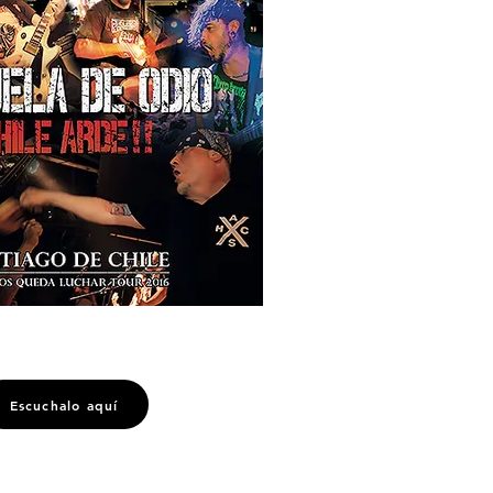
Escuchalo aquí