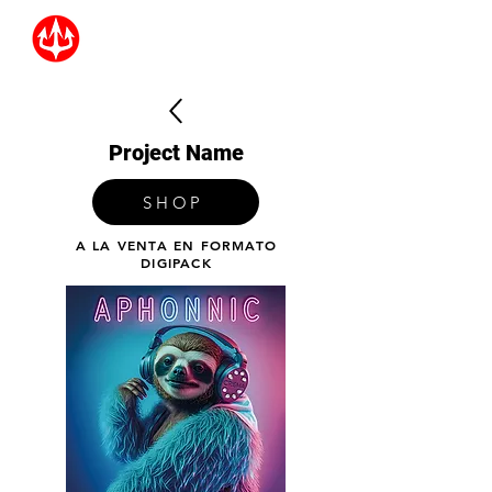
Project Name
SHOP
A LA VENTA EN FORMATO
DIGIPACK