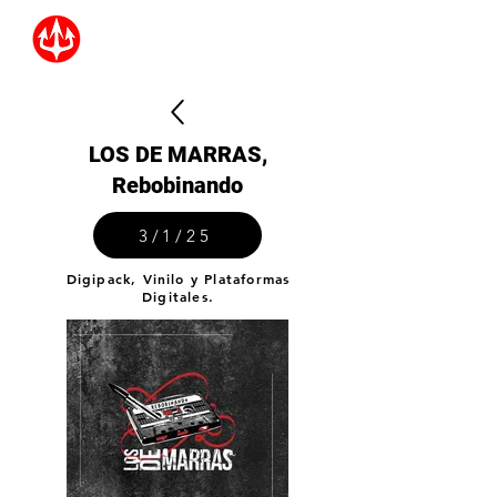
LOS DE MARRAS,
Rebobinando
3/1/25
Digipack, Vinilo y Plataformas
Digitales.