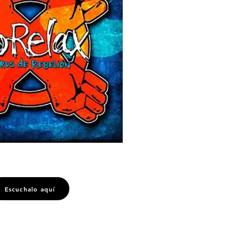
Escuchalo aquí