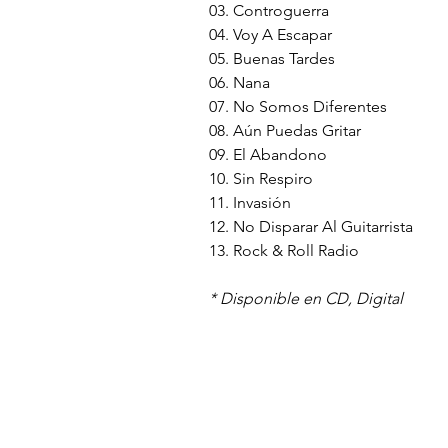
03. Controguerra
04. Voy A Escapar
05. Buenas Tardes
06. Nana
07. No Somos Diferentes
08. Aún Puedas Gritar
09. El Abandono
10. Sin Respiro
11. Invasión
12. No Disparar Al Guitarrista
13. Rock & Roll Radio
* Disponible en CD, Digital