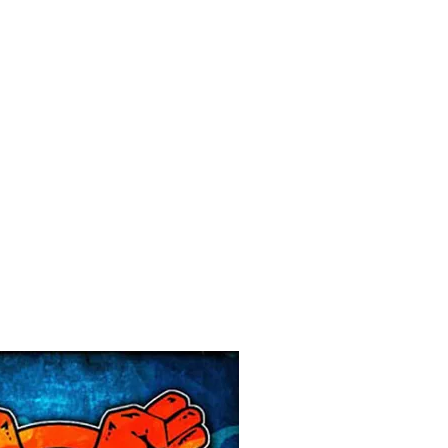
ditorial
Contacto