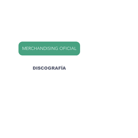
MERCHANDISING OFICIAL
DISCOGRAFÍA