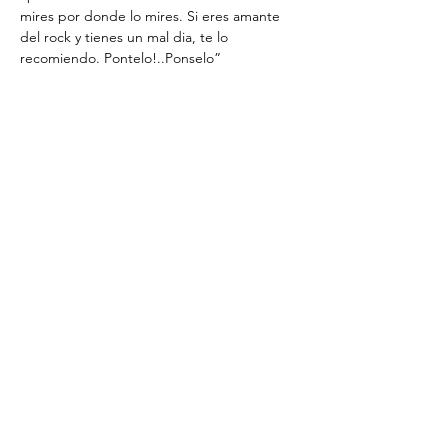
mires por donde lo mires. Si eres amante 
del rock y tienes un mal dia, te lo 
recomiendo. Pontelo!..Ponselo”