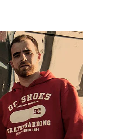
ditorial
Contacto