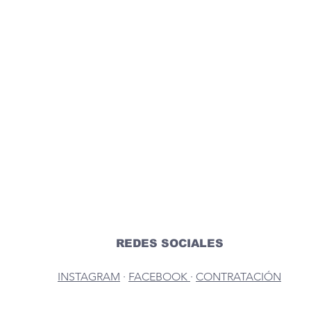
REDES SOCIALES
INSTAGRAM
 · 
FACEBOOK 
· 
CONTRATACIÓN