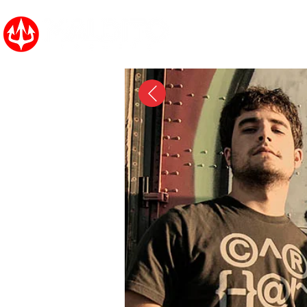
Inicio
Noticias