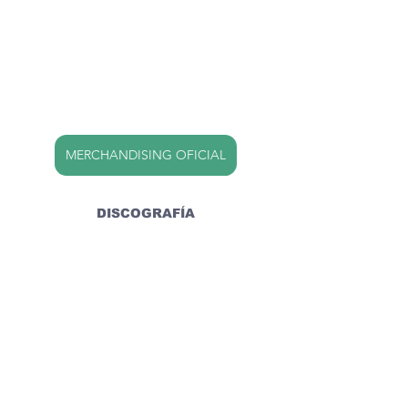
MERCHANDISING OFICIAL
DISCOGRAFÍA