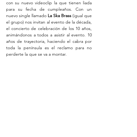
con su nuevo videoclip la que tienen liada 
para su fecha de cumpleaños. Con un 
nuevo single llamado 
La Ska Brass
 (igual que 
el grupo) nos invitan al evento de la década, 
el concierto de celebración de los 10 años, 
animándonos a todos a asistir al evento. 10 
años de trayectoria, haciendo el cabra por 
toda la península es el reclamo para no 
perderte la que se va a montar.