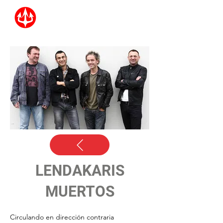
LENDAKARIS
MUERTOS
Circulando en dirección contraria 