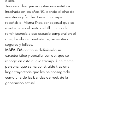
disco.
Tres sencillos que adoptan una estética 
inspirada en los años 90, donde el cine de 
aventuras y familiar tienen un papel 
reseñable. Misma línea conceptual que se 
mantiene en el resto del álbum con la 
reminiscencia a ese espacio temporal en el 
que, los ahora treintañeros, se sentían 
seguros y felices.
MAFALDA
 continúa definiendo su 
característico y peculiar sonido, que se 
recoge en este nuevo trabajo. Una marca 
personal que se ha construido tras una 
larga trayectoria que les ha consagrado 
como una de las bandas de rock de la 
generación actual. 