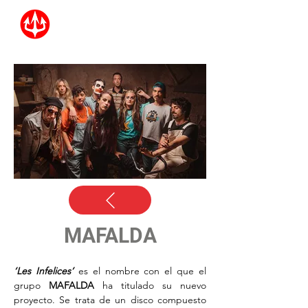
MAFALDA
‘Les Infelices’
es el nombre con el que el 
grupo 
MAFALDA
 ha titulado su nuevo 
proyecto. Se trata de un disco compuesto 