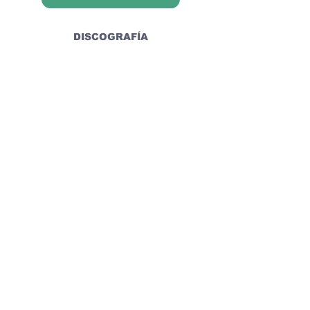
DISCOGRAFÍA
REDES SOCIALES