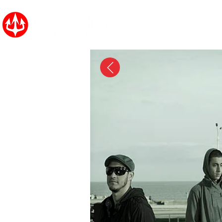
Inicio
Noticias