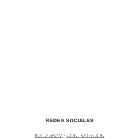
REDES SOCIALES
INSTAGRAM
 · 
CONTRATACIÓN