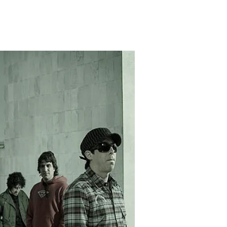
ditorial
Contacto