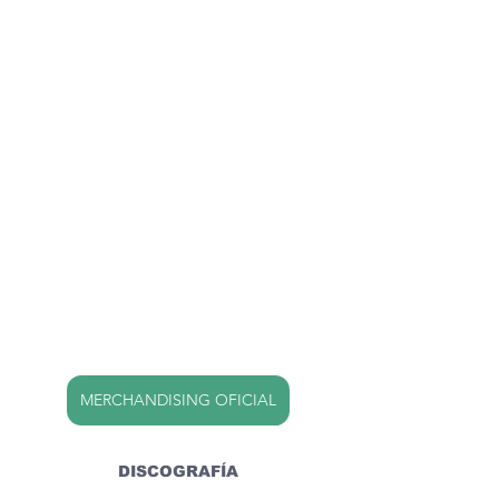
MERCHANDISING OFICIAL
DISCOGRAFÍA