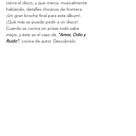
cierra el disco, y que marca, musicalmente 
hablando, detalles chicanos de frontera. 
¡Un gran broche final para este álbum!.
¡Qué más se puede pedir a un disco!. 
Cuando se cocina sin prisas todo sabe 
mejor, y éste es el caso de 
"Amor, Odio y 
Ruido"
, cocina de autor. Descúbrelo.