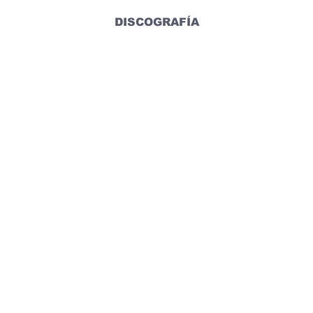
DISCOGRAFÍA