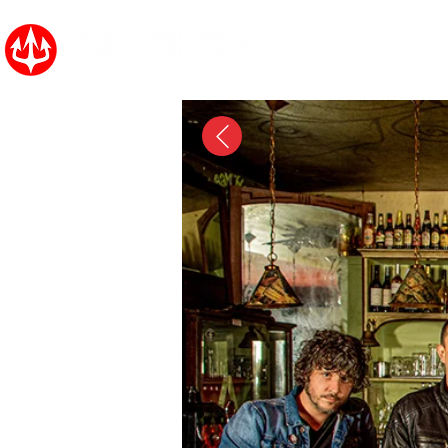
Inicio
Noticias