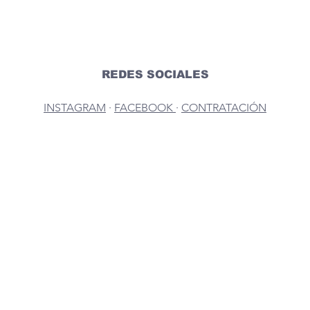
REDES SOCIALES
INSTAGRAM
 · 
FACEBOOK 
· 
CONTRATACIÓN