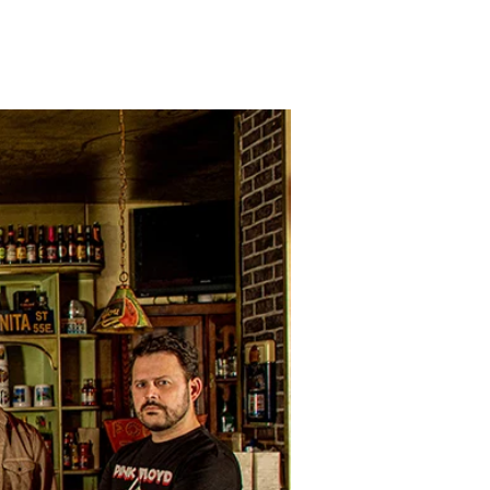
ditorial
Contacto