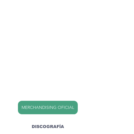
MERCHANDISING OFICIAL
DISCOGRAFÍA