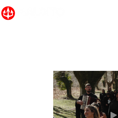
Inicio
Noticias