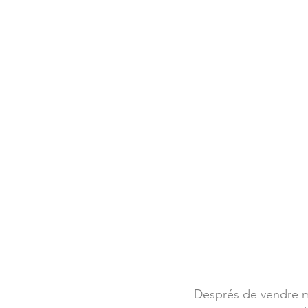
Després de vendre mé