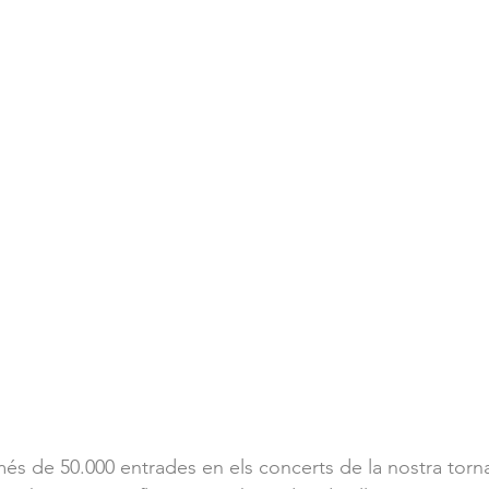
s de 50.000 entrades en els concerts de la nostra torn