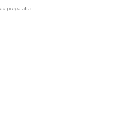
eu preparats i 