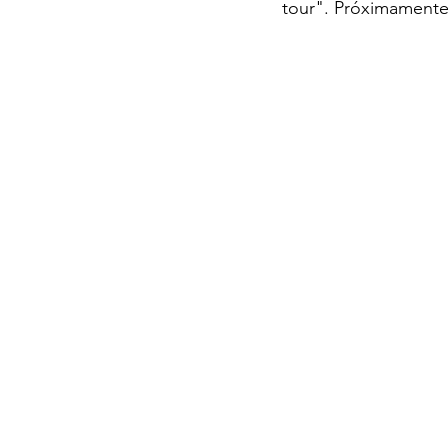
tour". Próximamente 