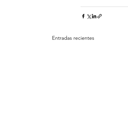
Entradas recientes