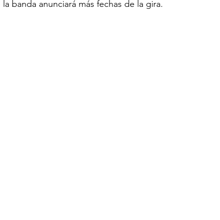
la banda anunciará más fechas de la gira.