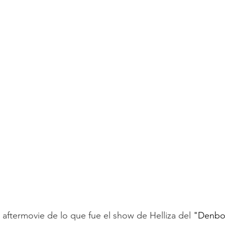
 aftermovie de lo que fue el show de Helliza del 
"Denbor