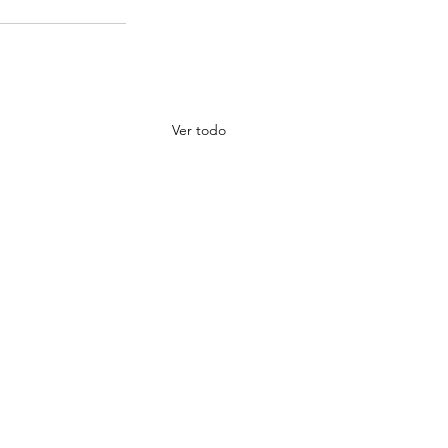
Ver todo