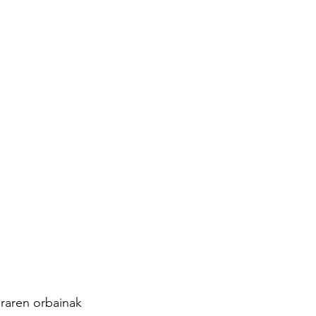
aren orbainak 