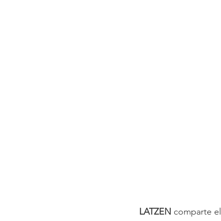
LATZEN
 comparte el