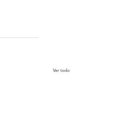
Ver todo