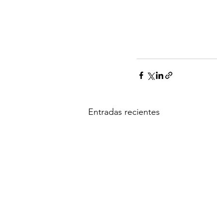
Entradas recientes