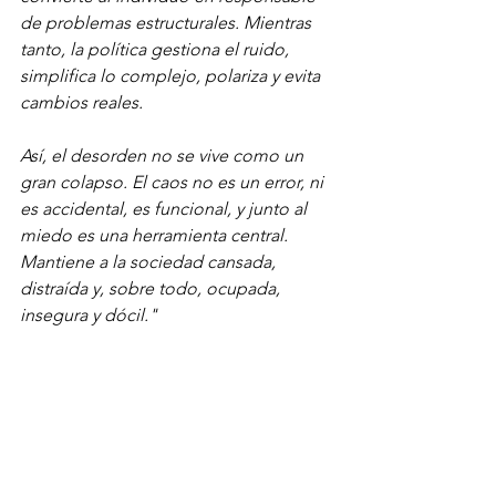
de problemas estructurales. Mientras 
tanto, la política gestiona el ruido, 
simplifica lo complejo, polariza y evita 
cambios reales.
Así, el desorden no se vive como un 
gran colapso. El caos no es un error, ni 
es accidental, es funcional, y junto al 
miedo es una herramienta central. 
Mantiene a la sociedad cansada, 
distraída y, sobre todo, ocupada, 
insegura y dócil."