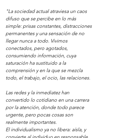
"La sociedad actual atraviesa un caos 
difuso que se percibe en lo más 
simple: prisas constantes, distracciones 
permanentes y una sensación de no 
llegar nunca a todo. Vivimos 
conectados, pero agotados, 
consumiendo información, cuya 
saturación ha sustituido a la 
comprensión y en la que se mezcla 
todo, el trabajo, el ocio, las relaciones.  
Las redes y la inmediatez han 
convertido lo cotidiano en una carrera 
por la atención, donde todo parece 
urgente, pero pocas cosas son 
realmente importantes.
El individualismo ya no libera: aísla, y 
convierte al individuo en responsable 