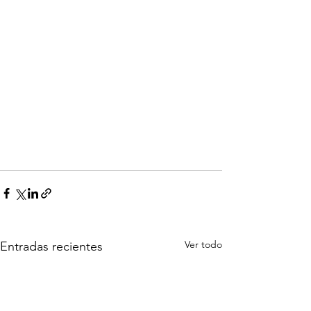
Ver todo
Entradas recientes