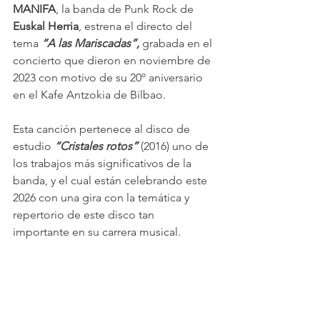
MANIFA
, la banda de Punk Rock de 
Euskal Herria
, estrena el directo del 
tema
 “A las Mariscadas”,
 grabada en el 
concierto que dieron en noviembre de 
2023 con motivo de su 20º aniversario 
en el Kafe Antzokia de Bilbao.
Esta canción pertenece al disco de 
estudio 
“Cristales rotos” 
(2016) uno de 
los trabajos más significativos de la 
banda, y el cual están celebrando este 
2026 con una gira con la temática y 
repertorio de este disco tan 
importante en su carrera musical.