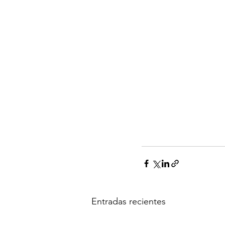
Entradas recientes