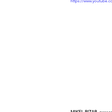
https://www.youtube