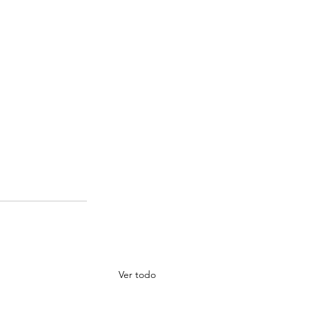
Ver todo