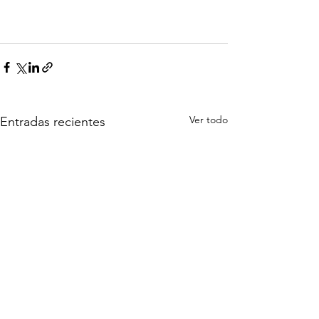
Ver todo
Entradas recientes