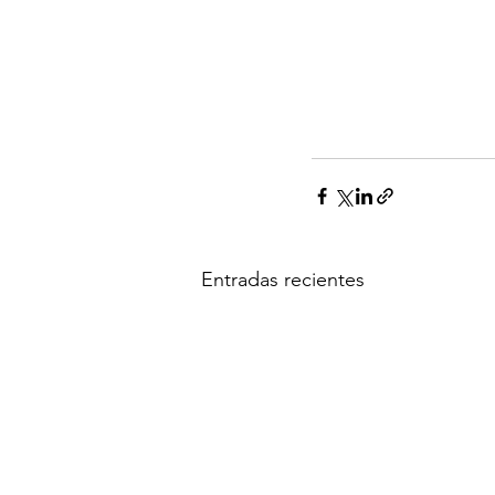
Entradas recientes