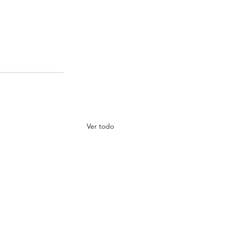
Ver todo