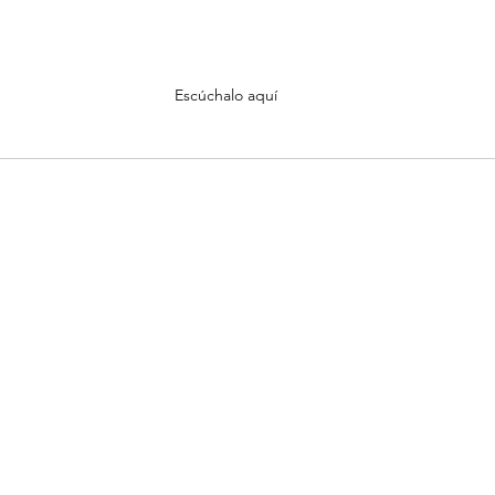
Escúchalo aquí